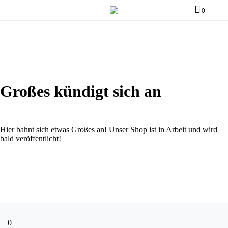
0
Großes kündigt sich an
Hier bahnt sich etwas Großes an! Unser Shop ist in Arbeit und wird
bald veröffentlicht!
0